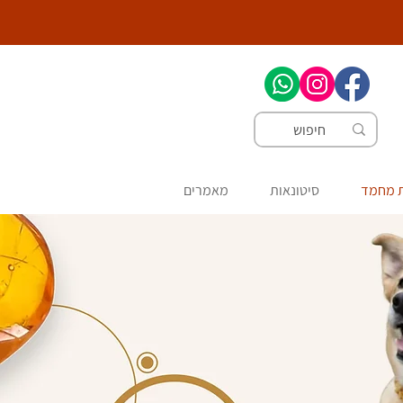
ת מחמד
סיטונאות
מאמרים