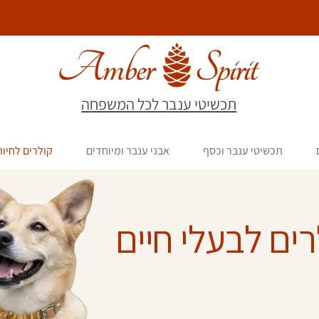
תכשיטי ענבר לכל המשפחה
תכשיטי ענבר וכסף
אבני ענבר ומיוחדים
קולרים לחיו
רים לבעלי חיים