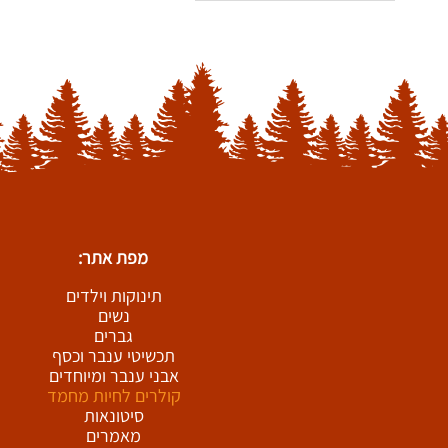
20-25 ס"מ
25-30 ס"מ
30-35 ס"מ
35-40 ס"מ
40-45 ס"מ
45-50 ס"מ
50-55 ס"מ
55-60 ס"מ
60-65 ס"מ
65-70 ס"מ
מפת אתר:
תינוקות וילדים
נשים
גברים
תכשיטי ענבר וכסף
אבני ענבר ומיוחדים
קולרים לחיות מחמד
סיטונאות
מאמרים