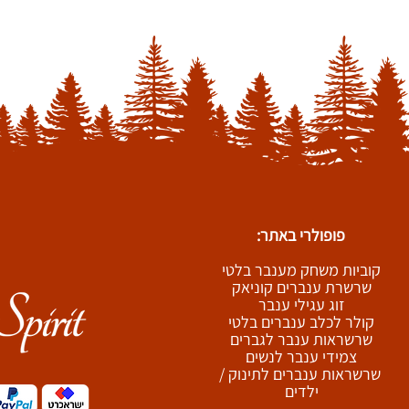
פופולרי באתר:
קוביות משחק מענבר בלטי
שרשרת ענברים קוניאק
זוג עגילי ענבר
קולר לכלב ענברים בלטי
שרשראות ענבר לגברים
צמידי ענבר לנשים
שרשראות ענברים לתינוק /
ילדים