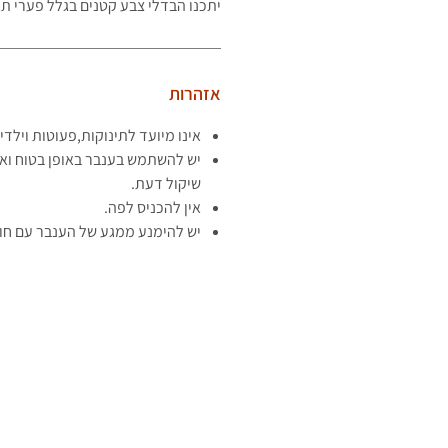
יתכנו הבדלי צבע קטנים בגלל פערי תא
אזהרות
אינו מיועד לתינוקות,פעוטות וילדי
יש להשתמש בענבר באופן בטוח וא
שיקול דעת.
אין להכניס לפה.
יש להימנע ממגע של הענבר עם חומר