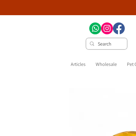
Articles
Wholesale
Pet 