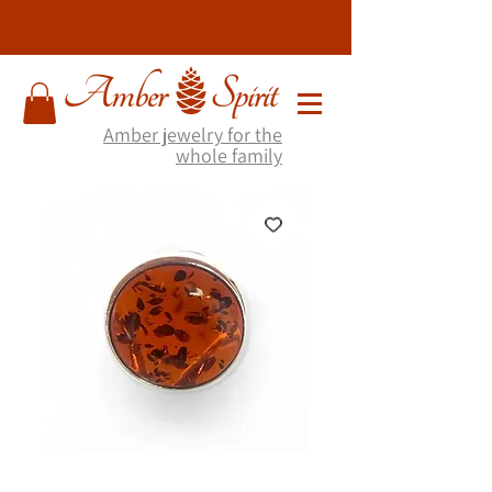
Amber jewelry for the
whole family