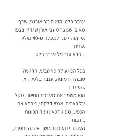
ענבר בלטי הוא חומר אורגני, שרף
מאובן שנוצר מעצי אורן שגדלו בצפון
אירופה לפני למעלה מ-40 מיליון
שנים.
קרא עוד על ענבר בלטי...
בכל הנוגע לריפוי טבעי, הרגשה
טובה והרמוניה, ענבר בלטי הוא
הפתרון.
הוא משפר את מערכת החיסון, מקל
על כאבים, אנטי דלקתי, מרפא את
הנפש, מפיג דכאון ועוד תכונות
רבות...
הענבר ידוע גם כמושך אהבה וזוגיות,