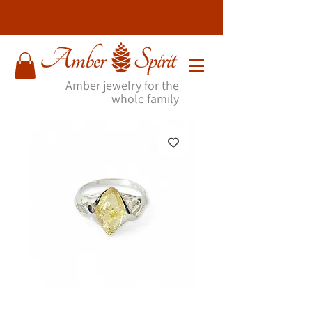
Amber jewelry for the
whole family