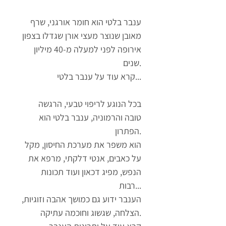
ענבר בלטי הוא חומר אורגני, שרף
מאובן שנוצר מעצי אורן שגדלו בצפון
אירופה לפני למעלה מ-40 מיליון
שנים.
קרא עוד על ענבר בלטי...
בכל הנוגע לריפוי טבעי, הרגשה
טובה והרמוניה, ענבר בלטי הוא
הפתרון.
הוא משפר את מערכת החיסון, מקל
על כאבים, אנטי דלקתי, מרפא את
הנפש, מפיג דכאון ועוד תכונות
רבות...
הענבר ידוע גם כמושך אהבה וזוגיות,
הצלחה, שגשוג וחוכמה עתיקה.