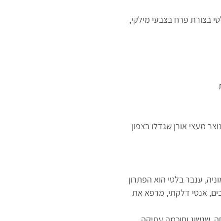
טי בצורת פרח בצבעי מילקי,
וצר מעצי אורן שגדלו בצפון
ים, אנטי דלקתי, מרפא את