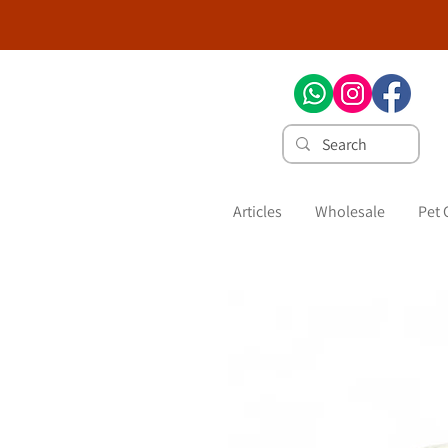
Articles
Wholesale
Pet 