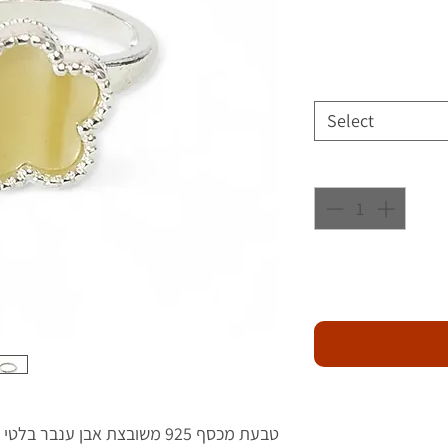
Select
טבעת מכסף 925 משובצת אבן ענבר