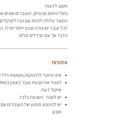
חשוב לדעת!
בשל היותם טבעיים, הענברים שונים א
המוצר עלולה להיות עם הבדלים קלים 
לכל ענבר יש צורה וצבע ייחודיים לו.
הדבר אך עם הבדלים קלים.
אזהרות
אינו מיועד לתינוקות,פעוטות וילדי
לענוד את טבעת ענבר באופן בטוח 
שיקול דעת.
יש לענוד כטבעת בלבד.
יש להימנע ממגע של הענברים עם ח
וסבון.