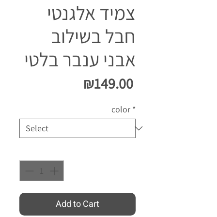
צמיד אלגנטי
חבל בשילוב
אבני ענבר בלטי
Price
₪149.00
color
*
Quantity
*
Add to Cart