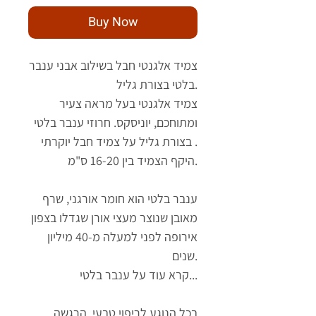
Buy Now
צמיד אלגנטי חבל בשילוב אבני ענבר
בלטי בצורת גליל.
צמיד אלגנטי בעל מראה צעיר
ומתוחכם, יוניסקס. חרוזי ענבר בלטי
בצורת גליל על צמיד חבל יוקרתי .
היקף הצמיד בין 16-20 ס"מ.
ענבר בלטי הוא חומר אורגני, שרף
מאובן שנוצר מעצי אורן שגדלו בצפון
אירופה לפני למעלה מ-40 מיליון
שנים.
קרא עוד על ענבר בלטי...
בכל הנוגע לריפוי טבעי, הרגשה