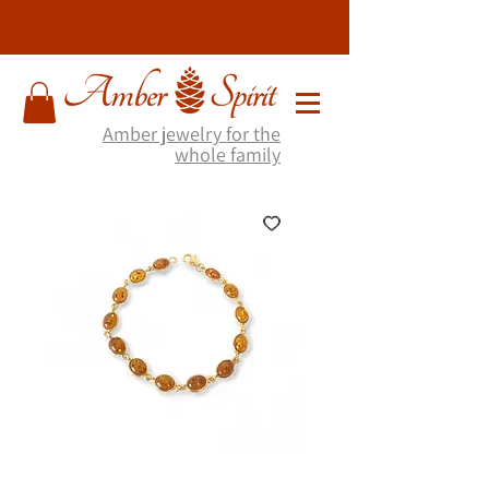
Amber jewelry for the
whole family