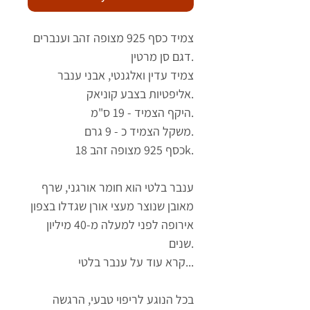
צמיד כסף 925 מצופה זהב וענברים
דגם סן מרטין.
צמיד עדין ואלגנטי, אבני ענבר
אליפטיות בצבע קוניאק.
היקף הצמיד - 19 ס"מ.
משקל הצמיד כ - 9 גרם.
כסף 925 מצופה זהב 18k.
ענבר בלטי הוא חומר אורגני, שרף
מאובן שנוצר מעצי אורן שגדלו בצפון
אירופה לפני למעלה מ-40 מיליון
שנים.
קרא עוד על ענבר בלטי...
בכל הנוגע לריפוי טבעי, הרגשה