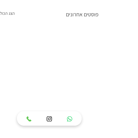
הצג הכול
פוסטים אחרונים