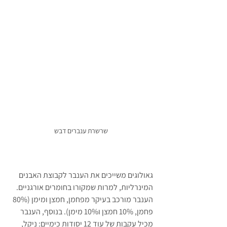
שרשרת ענברים דבש
גאולוגים משייכים את הענבר לקבוצת האבנים 
המינרליות, למרות שמקורו בחומרים אורגניים. 
הענבר מורכב בעיקר מפחמן, חמצן ומימן (80% 
פחמן, 10% חמצן ו10% מימן). בנוסף, הענבר 
מכיל עקבות של עוד 12 יסודות כימיים: ניקל, 