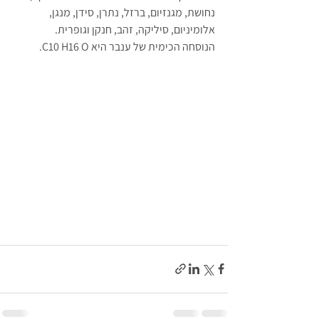
נחושת, מגנזיום, ברזל, נתרן, סידן, מנגן, 
אלומיניום, סיליקה, זהב, חנקן וגופרית.
הנוסחה הכימית של ענבר היא C10 H16 O.