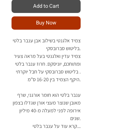
Add to Cart
Buy Now
צמיד אלגנטי בשילוב אבן ענבר בלטי
בליטוש סברובסקי.
צמיד עדין ואלגנטי בעל מראה צעיר
ומתוחכם, יוניסקס. חרוז ענבר בלטי
בליטוש סברובסקי על חבל יוקרתי .
היקף הצמיד בין 16-20 ס"מ.
ענבר בלטי הוא חומר אורגני, שרף
מאובן שנוצר מעצי אורן שגדלו בצפון
אירופה לפני למעלה מ-40 מיליון
שנים.
קרא עוד על ענבר בלטי...