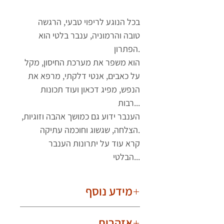
בכל הנוגע לריפוי טבעי, הרגשה
טובה והרמוניה, ענבר בלטי הוא
הפתרון.
הוא משפר את מערכת החיסון, מקל
על כאבים, אנטי דלקתי, מרפא את
הנפש, מפיג דכאון ועוד תכונות
רבות...
הענבר ידוע גם כמושך אהבה וזוגיות,
הצלחה, שגשוג וחוכמה עתיקה.
קרא עוד על יתרונות הענבר
הבלטי...
מידע נוסף
חשוב לדעת!
אזהרות