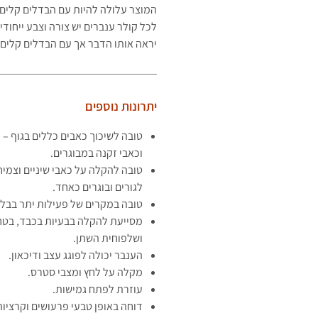
המוצר עלולה להיות עם הבדלים קלים 
לכל קולר ענברים יש צורה וצבע ייחודי
יראה אותו הדבר אך עם הבדלים קלים.
יתרונות נוספים
טובה לשיכוך כאבים כללים בגוף – כ
וכאבי זקנה במבוגרים.
טובה להקלה על כאבי שיניים וצמיח
לגורים ובוגרים כאחד.
טובה במקרים של פעילות יתר בבל
מסייעת להקלה בבעיות בכבד, בטחו
ושלפוחית השתן.
הענבר יכולה לפוגג עצב ודיכאון.
מקלה על לחץ ומצבי סטרס.
עוזרת לפתח גמישות.
דוחה באופן טבעי פרעושים וקרציות