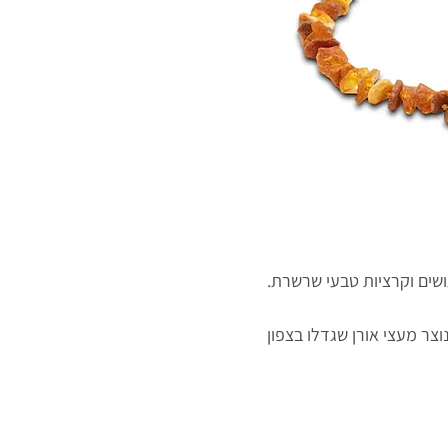
ושים וקרציות טבעי שרשרת.
וצר מעצי אורן שגדלו בצפון