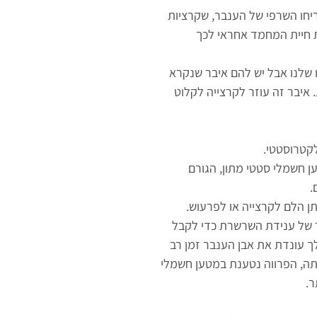
יחו השרפי של הענבר, שקרציות
ת חיית המחמד אחראי לכך
ו שלנו אבל יש להם איבר שנקרא
איבר זה עוזר לקרצייה לקלוט
לקטרוסטטי.
 חשמלי סטטי מתון, הגורם
.
תן הלם לקרצייה או לפרעוש.
ר של ענידת השרשרת כדי לקבל
 עונדת את אבן הענבר זמן רב
וותה, הפרווה נטענת במטען חשמלי
ר.