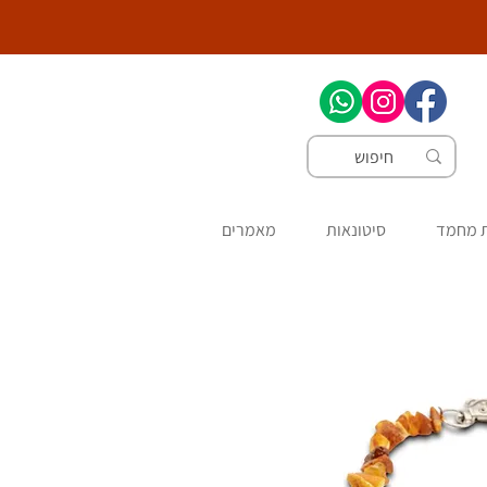
ת מחמד
סיטונאות
מאמרים