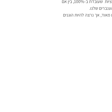
ציות
שעובדת ב-100%, בין אם
הענברים שלנו.
ותינו מרוצים מאוד, אך נרצה להיות הוגנים