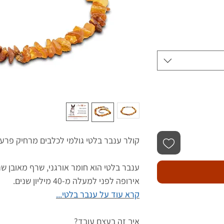
קולר ענבר בלטי גולמי לכלבים מרחיק פרע
ענבר בלטי הוא חומר אורגני, שרף מאובן שנ
אירופה לפני למעלה מ-40 מיליון שנים.
קרא עוד על ענבר בלטי...
איך זה בעצם עובד?