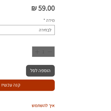
מחיר
מידה
*
לבחירה
כמות
*
הוספה לסל
קנה עכשיו
איך להשתמש