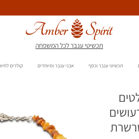
תכשיטי ענבר לכל המשפחה
תכשיטי ענבר וכסף
אבני ענבר ומיוחדים
קולרים לחיו
טים
עושים
שרשרת