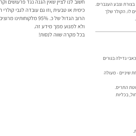
חשוב לנו לציין שאין הגנה נגד פרעושים וקר
בצורת וצבע הענברים.
כימית או טבעית
,
וזו גם עובדה לגבי קולרי 
ים לו. הקולר שלך
הרוב הגדול של כ. 95% מלקוח
ולא למנוע ממך מידע זה.
בכל מקרה שווה לנסות!
אבי גדילה בגורים
ת שיניים - מעולה
וטת התריס.
ל, בכליות
.