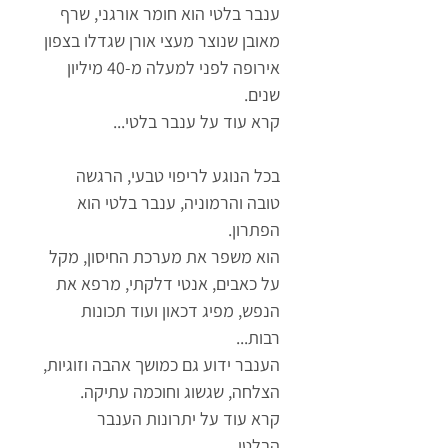
ענבר בלטי הוא חומר אורגני, שרף
מאובן שנוצר מעצי אורן שגדלו בצפון
אירופה לפני למעלה מ-40 מיליון
שנים.
קרא עוד על ענבר בלטי...
בכל הנוגע לריפוי טבעי, הרגשה
טובה והרמוניה, ענבר בלטי הוא
הפתרון.
הוא משפר את מערכת החיסון, מקל
על כאבים, אנטי דלקתי, מרפא את
הנפש, מפיג דכאון ועוד תכונות
רבות...
הענבר ידוע גם כמושך אהבה וזוגיות,
הצלחה, שגשוג וחוכמה עתיקה.
קרא עוד על יתרונות הענבר
הבלטי...