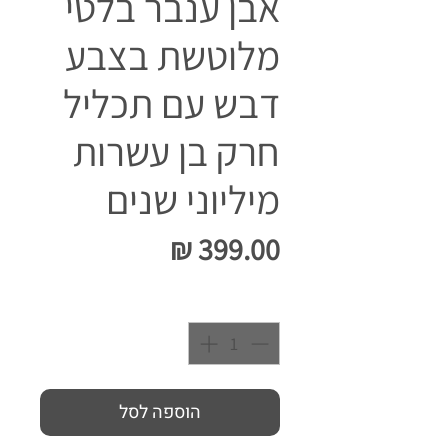
אבן ענבר בלטי
מלוטשת בצבע
דבש עם תכליל
חרק בן עשרות
מיליוני שנים
מחיר
כמות
*
הוספה לסל