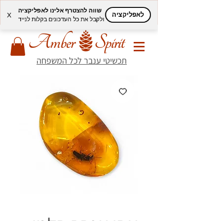
שווה להצטרף אלינו לאפליקציה
לאפליקציה
X
ולקבל את כל העדכונים בקלות לנייד
תכשיטי ענבר לכל המשפחה