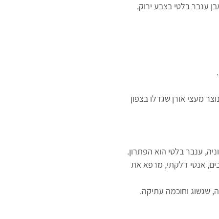
ן ענבר בלטי בצבע ירוק.
וצר מעצי אורן שגדלו בצפון
ניה, ענבר בלטי הוא הפתרון.
ים, אנטי דלקתי, מרפא את
ה, שגשוג וחוכמה עתיקה.