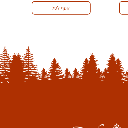
הוסף לסל