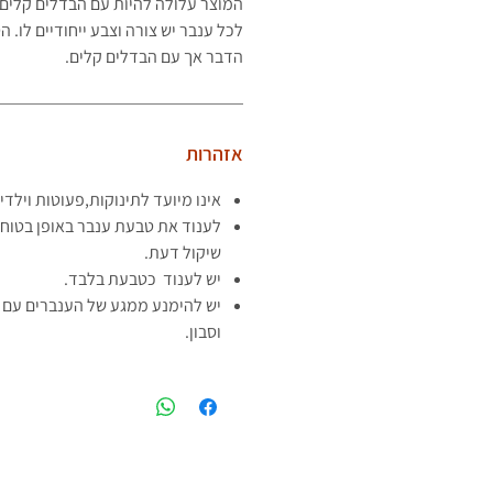
המוצר עלולה להיות עם הבדלים קלים 
לכל ענבר יש צורה וצבע ייחודיים לו.
הדבר אך עם הבדלים קלים.
אזהרות
אינו מיועד לתינוקות,פעוטות וילדי
לענוד את טבעת ענבר באופן בטוח 
שיקול דעת.
יש לענוד כטבעת בלבד.
יש להימנע ממגע של הענברים עם ח
וסבון.