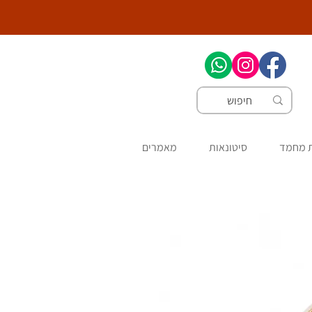
ת מחמד
סיטונאות
מאמרים