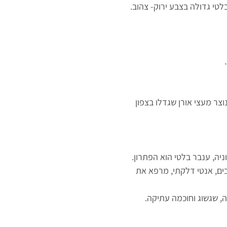
טי גדולה בצבע ירוק- צהוב.
וצר מעצי אורן שגדלו בצפון
ניה, ענבר בלטי הוא הפתרון.
ים, אנטי דלקתי, מרפא את
ה, שגשוג וחוכמה עתיקה.