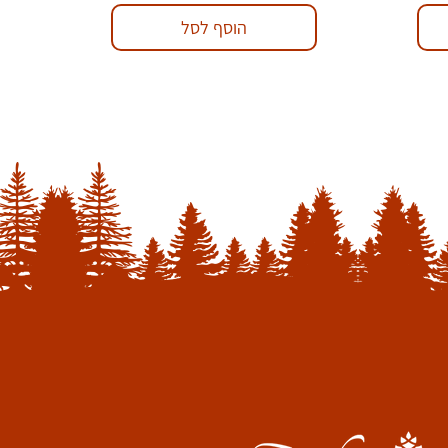
הוסף לסל