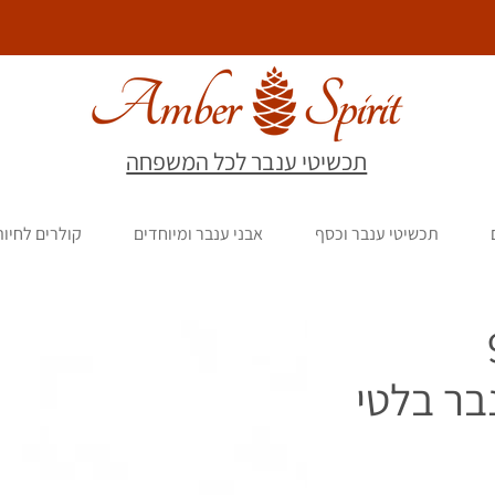
תכשיטי ענבר לכל המשפחה
תכשיטי ענבר וכסף
אבני ענבר ומיוחדים
קולרים לחיו
9
בר בלטי