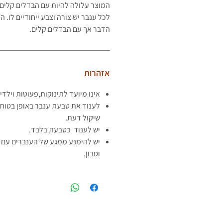
המוצר עלולה להיות עם הבדלים קלים 
לכל ענבר יש צורה וצבע ייחודיים לו.
הדבר אך עם הבדלים קלים.
אזהרות
אינו מיועד לתינוקות,פעוטות וילדי
לענוד את טבעת ענבר באופן בטוח 
שיקול דעת.
יש לענוד כטבעת בלבד.
יש להימנע ממגע של הענברים עם ח
וסבון.