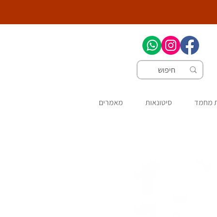
ת מחמד
סיטונאות
מאמרים