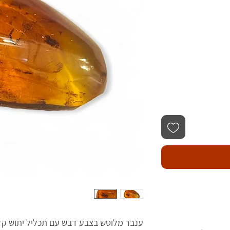
ענבר מלוטש בצבע דבש עם תכליל יתוש קדו