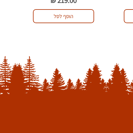
הוסף לסל