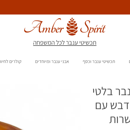
תכשיטי ענבר לכל המשפחה
תכשיטי ענבר וכסף
אבני ענבר ומיוחדים
קולרים לחיו
בר בלטי
דבש עם
שרות