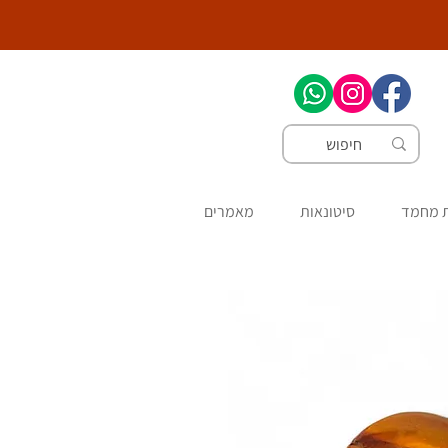
ת מחמד
סיטונאות
מאמרים