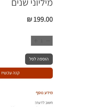
מיליוני שנים
מחיר
כמות
*
הוספה לסל
קנה עכשיו
מידע נוסף
חשוב לדעת!