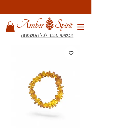
תכשיטי ענבר לכל המשפחה