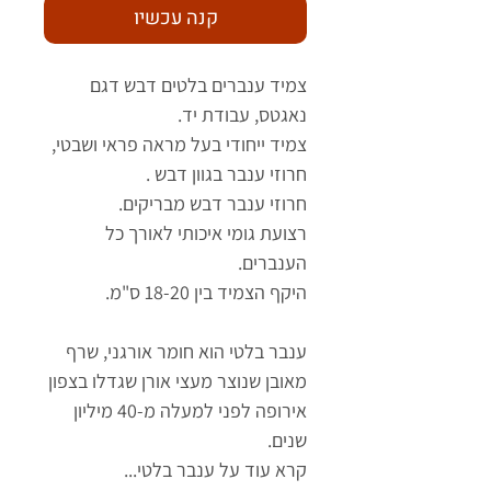
קנה עכשיו
צמיד ענברים בלטים דבש דגם
נאגטס, עבודת יד.
צמיד ייחודי בעל מראה פראי ושבטי,
חרוזי ענבר בגוון דבש .
חרוזי ענבר דבש מבריקים.
רצועת גומי איכותי לאורך כל
הענברים.
היקף הצמיד בין 18-20 ס"מ.
ענבר בלטי הוא חומר אורגני, שרף
מאובן שנוצר מעצי אורן שגדלו בצפון
אירופה לפני למעלה מ-40 מיליון
שנים.
קרא עוד על ענבר בלטי...