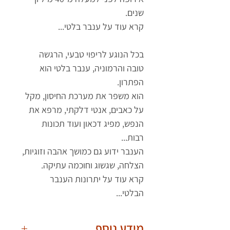
שנים.
קרא עוד על ענבר בלטי...
בכל הנוגע לריפוי טבעי, הרגשה
טובה והרמוניה, ענבר בלטי הוא
הפתרון.
הוא משפר את מערכת החיסון, מקל
על כאבים, אנטי דלקתי, מרפא את
הנפש, מפיג דכאון ועוד תכונות
רבות...
הענבר ידוע גם כמושך אהבה וזוגיות,
הצלחה, שגשוג וחוכמה עתיקה.
קרא עוד על יתרונות הענבר
הבלטי...
מידע נוסף