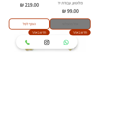
מלוטש, עבודת יד
מחיר
מחיר
אזל מהמלאי
הוסף לסל
חדש באתר
חדש באתר
טבעת כסף 925 משובצת
טבעת כסף 925 משובצת
אבן ענבר בלטי דגם איזבל
אבן ענבר בלטי דגם פלאוור
מחיר
מחיר
הוסף לסל
הוסף לסל
84
/
1