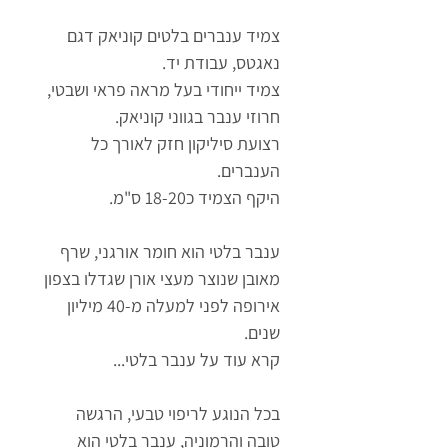
צמיד ענברים בלטים קוניאק דגם
נאגטס, עבודת יד.
צמיד ייחודי בעל מראה פראי ושבטי,
חרוזי ענבר בגווני קוניאק.
רצועת סיליקון חזק לאורך כל
הענברים.
היקף הצמיד כ18-20 ס"מ.
ענבר בלטי הוא חומר אורגני, שרף
מאובן שנוצר מעצי אורן שגדלו בצפון
אירופה לפני למעלה מ-40 מיליון
שנים.
קרא עוד על ענבר בלטי...
בכל הנוגע לריפוי טבעי, הרגשה
טובה והרמוניה, ענבר בלטי הוא