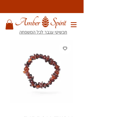
תכשיטי ענבר לכל המשפחה