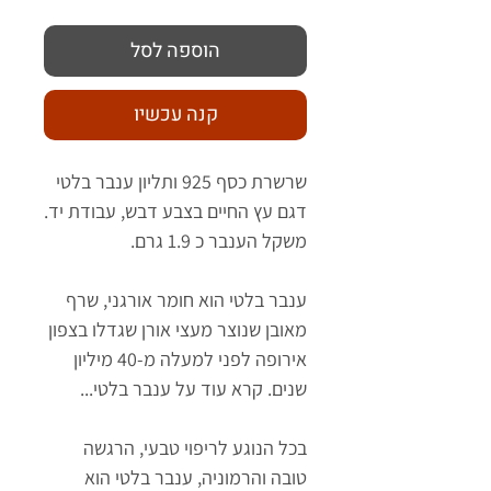
הוספה לסל
קנה עכשיו
שרשרת כסף 925 ותליון ענבר בלטי
דגם עץ החיים בצבע דבש, עבודת יד.
משקל הענבר כ 1.9 גרם.
ענבר בלטי הוא חומר אורגני, שרף
מאובן שנוצר מעצי אורן שגדלו בצפון
אירופה לפני למעלה מ-40 מיליון
שנים. קרא עוד על ענבר בלטי...
בכל הנוגע לריפוי טבעי, הרגשה
טובה והרמוניה, ענבר בלטי הוא