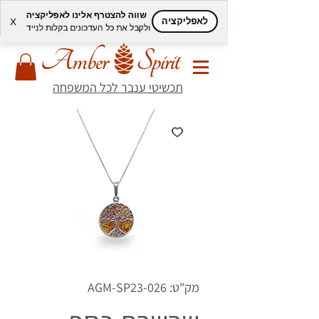
שווה להצטרף אלינו לאפליקציה
לאפליקציה
X
ולקבל את כל העדכונים בקלות לנייד
תכשיטי ענבר לכל המשפחה
מק"ט: AGM-SP23-026