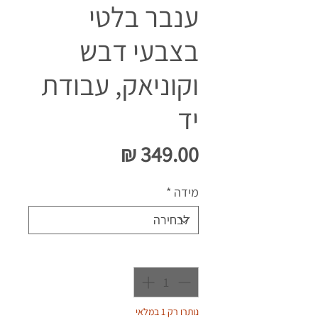
ענבר בלטי
בצבעי דבש
וקוניאק, עבודת
יד
מחיר
מידה
*
כמות
*
נותרו רק 1 במלאי