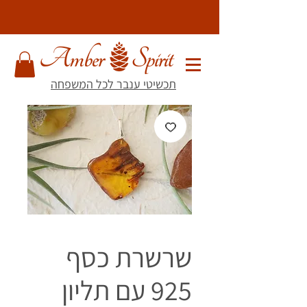
תכשיטי ענבר לכל המשפחה
שרשרת כסף
925 עם תליון