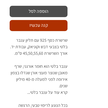
הוספה לסל
קנה עכשיו
שרשרת כסף 925 עם תליון ענבר
בלטי בצבעי דבש וקוניאק, עבודת יד.
אורך השרשרת 45,50,55,60 ס"מ.
ענבר בלטי הוא חומר אורגני, שרף
מאובן שנוצר מעצי אורן שגדלו בצפון
אירופה לפני למעלה מ-40 מיליון
שנים.
קרא עוד על ענבר בלטי...
בכל הנוגע לריפוי טבעי, הרגשה