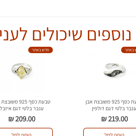
נוספים שיכולים לעניי
 באתר
חדש באתר
טבעת כסף 925 משובצת אבן
טבעת כסף 925 משוב
נבר בלטי דגם דולפין
ענבר בלטי דגם איזבל
מחיר
מחיר
הוסף לסל
הוסף לסל