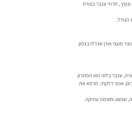
נוצץ , חרוזי ענבר בצורת
וצר מעצי אורן שגדלו בצפון
ניה, ענבר בלטי הוא הפתרון.
ים, אנטי דלקתי, מרפא את
ה, שגשוג וחוכמה עתיקה.