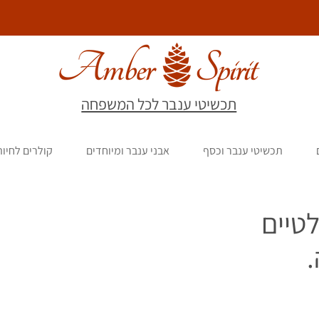
תכשיטי ענבר לכל המשפחה
תכשיטי ענבר וכסף
אבני ענבר ומיוחדים
קולרים לחיו
טיים
.