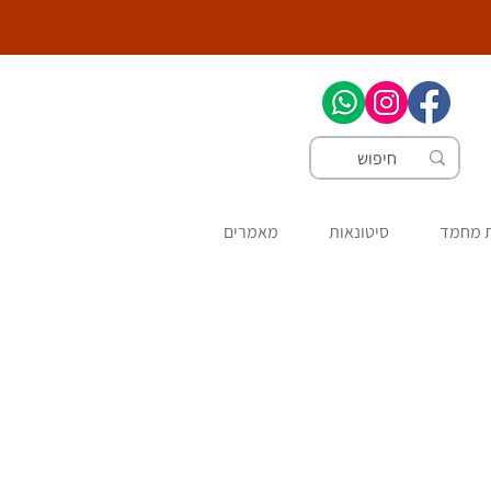
ת מחמד
סיטונאות
מאמרים