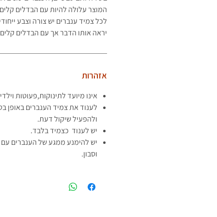
המוצר עלולה להיות עם הבדלים קלים 
לכל צמיד ענברים יש צורה וצבע ייחוד
יראה
אותו הדבר אך עם הבדלים קלים.
אזהרות
אינו מיועד לתינוקות,פעוטות וילדי
לענוד את צמיד הענברים באופן בט
ולהפעיל שיקול דעת.
יש לענוד כצמיד בלבד.
יש להימנע ממגע של הענברים עם ח
וסבון.