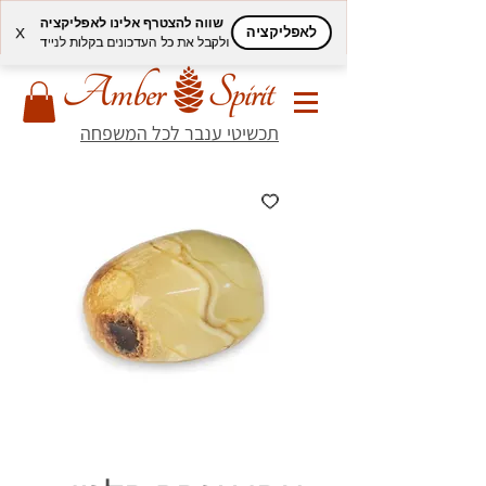
שווה להצטרף אלינו לאפליקציה
לאפליקציה
X
ולקבל את כל העדכונים בקלות לנייד
תכשיטי ענבר לכל המשפחה