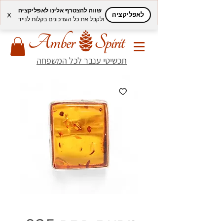
שווה להצטרף אלינו לאפליקציה
לאפליקציה
X
ולקבל את כל העדכונים בקלות לנייד
תכשיטי ענבר לכל המשפחה