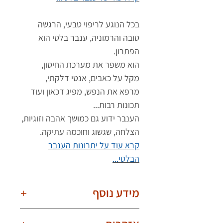
בכל הנוגע לריפוי טבעי, הרגשה
טובה והרמוניה, ענבר בלטי הוא
הפתרון.
הוא משפר את מערכת החיסון,
מקל על כאבים, אנטי דלקתי,
מרפא את הנפש, מפיג דכאון ועוד
תכונות רבות...
הענבר ידוע גם כמושך אהבה וזוגיות,
הצלחה, שגשוג וחוכמה עתיקה.
קרא עוד על יתרונות הענבר
הבלטי...
מידע נוסף
חשוב לדעת!