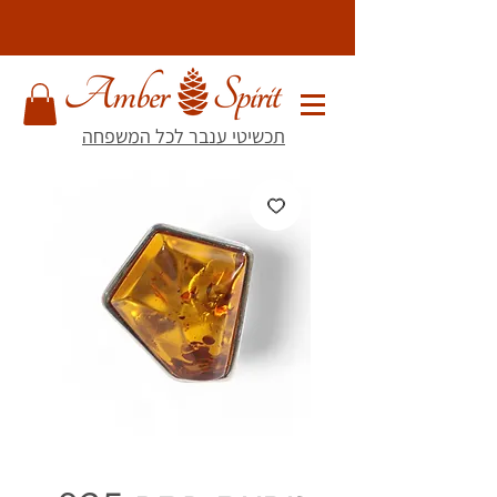
תכשיטי ענבר לכל המשפחה