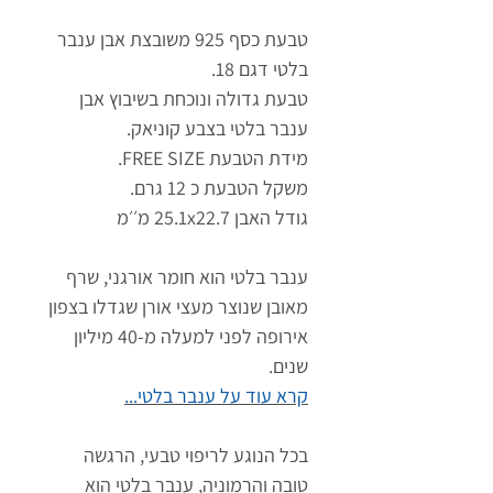
טבעת כסף 925 משובצת אבן ענבר
בלטי דגם 18.
טבעת גדולה ונוכחת בשיבוץ אבן
ענבר בלטי בצבע קוניאק.
מידת הטבעת FREE SIZE.
משקל הטבעת כ 12 גרם.
גודל האבן 25.1x22.7 מ׳׳מ
ענבר בלטי הוא חומר אורגני, שרף
מאובן שנוצר מעצי אורן שגדלו בצפון
אירופה לפני למעלה מ-40 מיליון
שנים.
קרא עוד על ענבר בלטי...
בכל הנוגע לריפוי טבעי, הרגשה
טובה והרמוניה, ענבר בלטי הוא