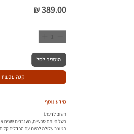
מחיר
כמות
*
הוספה לסל
קנה עכשיו
מידע נוסף
חשוב לדעת!
בשל היותם טבעיים, הענברים שונים א
המוצר עלולה להיות עם הבדלים קלים 