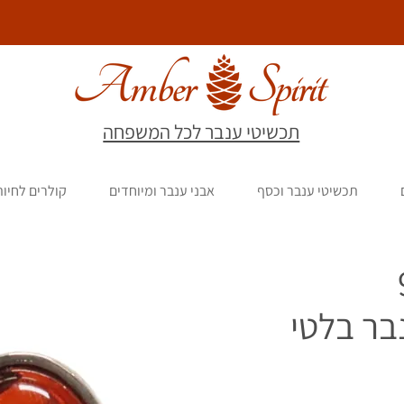
תכשיטי ענבר לכל המשפחה
תכשיטי ענבר וכסף
אבני ענבר ומיוחדים
קולרים לחיו
9
בר בלטי