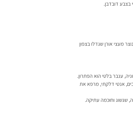
 בצבע דובדבן.
וצר מעצי אורן שגדלו בצפון
ניה, ענבר בלטי הוא הפתרון.
ים, אנטי דלקתי, מרפא את
ה, שגשוג וחוכמה עתיקה.