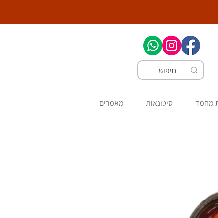
ת מחמד
סיטונאות
מאמרים