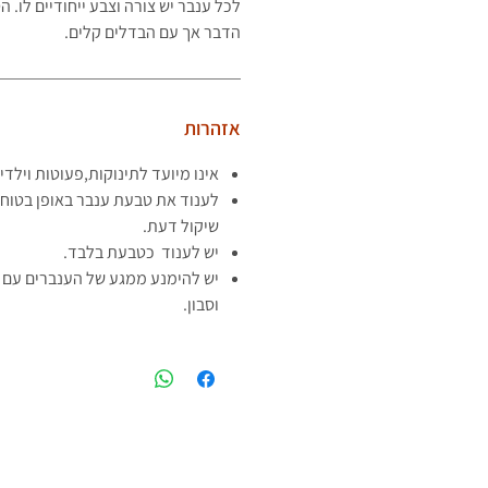
לכל ענבר יש צורה וצבע ייחודיים לו.
הדבר אך עם הבדלים קלים.
אזהרות
אינו מיועד לתינוקות,פעוטות וילדי
לענוד את טבעת ענבר באופן בטוח 
שיקול דעת.
יש לענוד כטבעת בלבד.
יש להימנע ממגע של הענברים עם ח
וסבון.