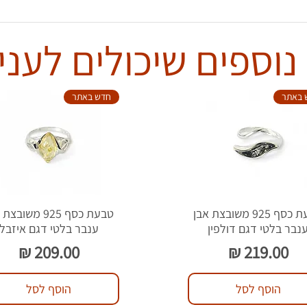
נוספים שיכולים לעניי
 באתר
חדש באתר
טבעת כסף 925 משובצת אבן
טבעת כסף 925 משוב
נבר בלטי דגם דולפין
ענבר בלטי דגם איזבל
מחיר
מחיר
הוסף לסל
הוסף לסל