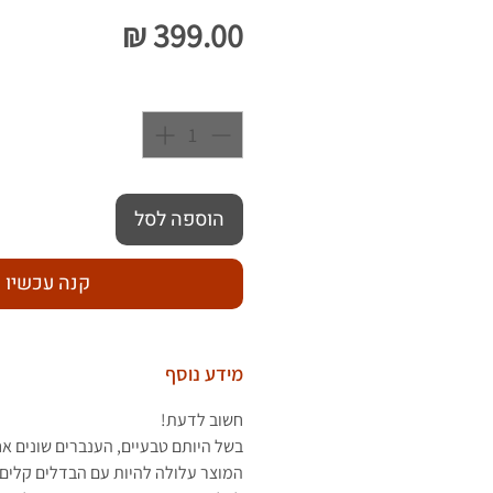
מחיר
כמות
*
הוספה לסל
קנה עכשיו
מידע נוסף
חשוב לדעת!
בשל היותם טבעיים, הענברים שונים א
המוצר עלולה להיות עם הבדלים קלים 