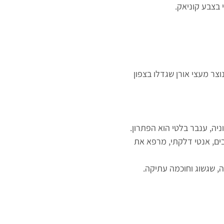
 בצבע קוניאק.
וצר מעצי אורן שגדלו בצפון
ניה, ענבר בלטי הוא הפתרון.
ים, אנטי דלקתי, מרפא את
ה, שגשוג וחוכמה עתיקה.