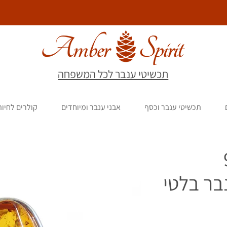
תכשיטי ענבר לכל המשפחה
תכשיטי ענבר וכסף
אבני ענבר ומיוחדים
קולרים לחיו
9
בר בלטי