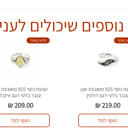
נוספים שיכולים לעניי
 באתר
חדש באתר
טבעת כסף 925 משובצת אבן
טבעת כסף 925 משוב
נבר בלטי דגם דולפין
ענבר בלטי דגם איזבל
מחיר
מחיר
הוסף לסל
הוסף לסל