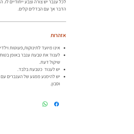
לכל ענבר יש צורה וצבע ייחודיים לו.
הדבר אך עם הבדלים קלים.
אזהרות
אינו מיועד לתינוקות,פעוטות וילדי
לענוד את טבעת ענבר באופן בטוח 
שיקול דעת.
יש לענוד כטבעת בלבד.
יש להימנע ממגע של הענברים עם ח
וסבון.