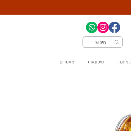
ת מחמד
סיטונאות
מאמרים