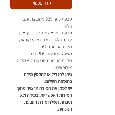
קנה עכשיו
טבעת כסף 925 משובצת ענבר
בלטי.
טבעת במראה אתני בשיבוץ אבן
ענבר בלטי גדולה בצבע קוניאק.
מידת הטבעת 62.
משקל הטבעת כ5.6 גרם.
מידות הטבעות מוצגות לפי מידה
אירופאית.
ניתן להגדיל או להקטין מידה
בתוספת תשלום.
יש לסמן את המידה הרצויה מתוך
המידות האפשריות. במידה ולא
תיבחר, תשלח מידת הטבעת
הנוכחית.