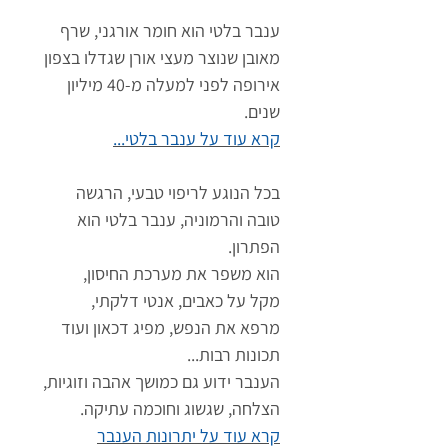
ענבר בלטי הוא חומר אורגני, שרף
מאובן שנוצר מעצי אורן שגדלו בצפון
אירופה לפני למעלה מ-40 מיליון
שנים.
קרא עוד על ענבר בלטי...
בכל הנוגע לריפוי טבעי, הרגשה
טובה והרמוניה, ענבר בלטי הוא
הפתרון.
הוא משפר את מערכת החיסון,
מקל על כאבים, אנטי דלקתי,
מרפא את הנפש, מפיג דכאון ועוד
תכונות רבות...
הענבר ידוע גם כמושך אהבה וזוגיות,
הצלחה, שגשוג וחוכמה עתיקה.
קרא עוד על יתרונות הענבר