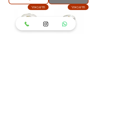
חדש באתר
חדש באתר
טבעת כסף 925 משובצת
טבעת כסף 925 משובצת
אבן ענבר בלטי דגם איזבל
אבן ענבר בלטי דגם פלאוור
מחיר
מחיר
הוסף לסל
הוסף לסל
84
/
1