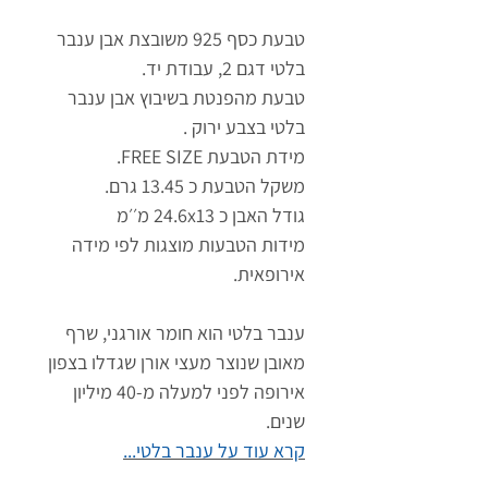
טבעת כסף 925 משובצת אבן ענבר
בלטי דגם 2, עבודת יד.
טבעת מהפנטת בשיבוץ אבן ענבר
בלטי בצבע ירוק .
מידת הטבעת FREE SIZE.
משקל הטבעת כ 13.45 גרם.
גודל האּבן כ 24.6x13 מ׳׳מ
מידות הטבעות מוצגות לפי מידה
אירופאית.
ענבר בלטי הוא חומר אורגני, שרף
מאובן שנוצר מעצי אורן שגדלו בצפון
אירופה לפני למעלה מ-40 מיליון
שנים.
קרא עוד על ענבר בלטי...