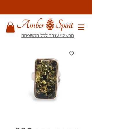
תכשיטי ענבר לכל המשפחה