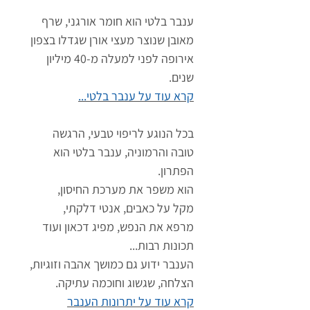
ענבר בלטי הוא חומר אורגני, שרף
מאובן שנוצר מעצי אורן שגדלו בצפון
אירופה לפני למעלה מ-40 מיליון
שנים.
קרא עוד על ענבר בלטי...
בכל הנוגע לריפוי טבעי, הרגשה
טובה והרמוניה, ענבר בלטי הוא
הפתרון.
הוא משפר את מערכת החיסון,
מקל על כאבים, אנטי דלקתי,
מרפא את הנפש, מפיג דכאון ועוד
תכונות רבות...
הענבר ידוע גם כמושך אהבה וזוגיות,
הצלחה, שגשוג וחוכמה עתיקה.
קרא עוד על יתרונות הענבר