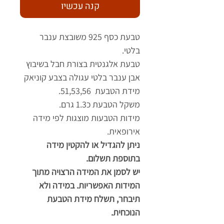
קנה עכשיו
טבעת כסף 925 משובצת ענבר
בלטי.
טבעת אלגנטית בצורת חבל בשיבוץ
אבן ענבר בלטי עגולה בצבע קוניאק
מידת הטבעת 51,53,56.
משקל הטבעת כ1.3 גרם.
מידות הטבעות מוצגות לפי מידה
אירופאית.
ניתן להגדיל או להקטין מידה
בתוספת תשלום.
יש לסמן את המידה הרצויה מתוך
המידות האפשריות. במידה ולא
תיבחר, תשלח מידת הטבעת
הנוכחית.