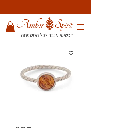
תכשיטי ענבר לכל המשפחה