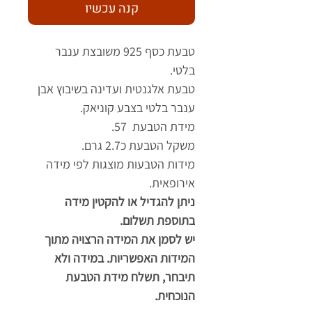
קנה עכשיו
טבעת כסף 925 משובצת ענבר
בלטי.
טבעת אלגנטית ועדינה בשיבוץ אבן
ענבר בלטי בצבע קוניאק.
מידת הטבעת 57.
משקל הטבעת כ2.7 גרם.
מידות הטבעות מוצגות לפי מידה
אירופאית.
ניתן להגדיל או להקטין מידה
בתוספת תשלום.
יש לסמן את המידה הרצויה מתוך
המידות האפשריות. במידה ולא
תיבחר, תשלח מידת הטבעת
הנוכחית.