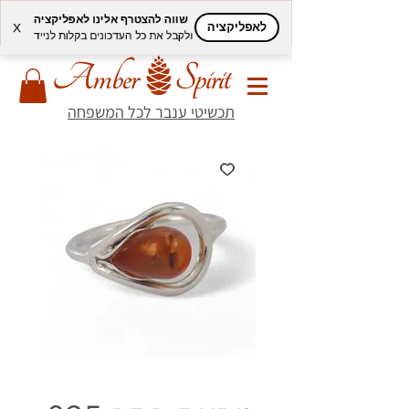
שווה להצטרף אלינו לאפליקציה
לאפליקציה
X
ולקבל את כל העדכונים בקלות לנייד
תכשיטי ענבר לכל המשפחה