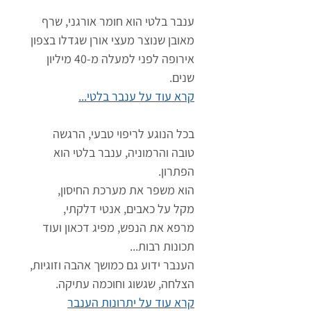
ענבר בלטי הוא חומר אורגני, שרף
מאובן שנוצר מעצי אורן שגדלו בצפון
אירופה לפני למעלה מ-40 מיליון
שנים.
קרא עוד על ענבר בלטי...
בכל הנוגע לריפוי טבעי, הרגשה
טובה והרמוניה, ענבר בלטי הוא
הפתרון.
הוא משפר את מערכת החיסון,
מקל על כאבים, אנטי דלקתי,
מרפא את הנפש, מפיג דכאון ועוד
תכונות רבות...
הענבר ידוע גם כמושך אהבה וזוגיות,
הצלחה, שגשוג וחוכמה עתיקה.
קרא עוד על יתרונות הענבר