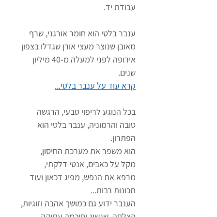
עבודת יד.
ענבר בלטי הוא חומר אורגני, שרף
מאובן שנוצר מעצי אורן שגדלו בצפון
אירופה לפני למעלה מ-40 מיליון
שנים.
קרא עוד על ענבר בלטי...
בכל הנוגע לריפוי טבעי, הרגשה
טובה והרמוניה, ענבר בלטי הוא
הפתרון.
הוא משפר את מערכת החיסון,
מקל על כאבים, אנטי דלקתי,
מרפא את הנפש, מפיג דכאון ועוד
תכונות רבות...
הענבר ידוע גם כמושך אהבה וזוגיות,
הצלחה, שגשוג וחוכמה עתיקה.