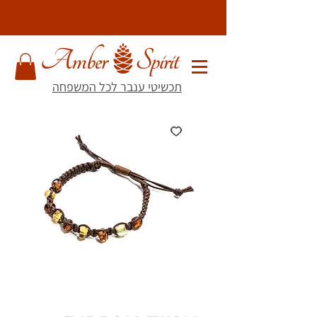
תכשיטי ענבר לכל המשפחה