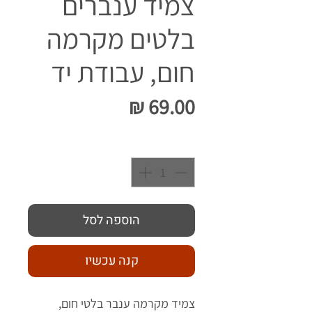
צמיד ענברים
בלטים מקרמה
חום, עבודת יד
מחיר
כמות
*
הוספה לסל
קנה עכשיו
צמיד מקרמה ענבר בלטי חום,