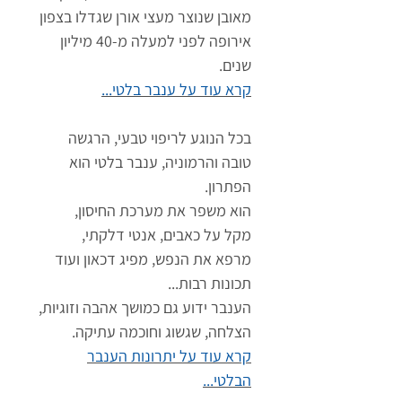
מאובן שנוצר מעצי אורן שגדלו בצפון
אירופה לפני למעלה מ-40 מיליון
שנים.
קרא עוד על ענבר בלטי...
בכל הנוגע לריפוי טבעי, הרגשה
טובה והרמוניה, ענבר בלטי הוא
הפתרון.
הוא משפר את מערכת החיסון,
מקל על כאבים, אנטי דלקתי,
מרפא את הנפש, מפיג דכאון ועוד
תכונות רבות...
הענבר ידוע גם כמושך אהבה וזוגיות,
הצלחה, שגשוג וחוכמה עתיקה.
קרא עוד על יתרונות הענבר
הבלטי...