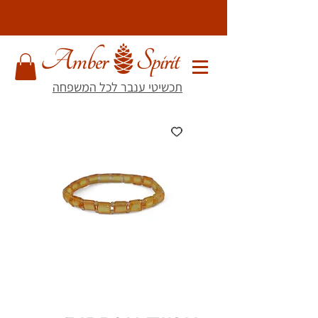
תכשיטי ענבר לכל המשפחה