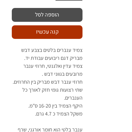
הוספה לסל
קנה עכשיו
צמיד ענברים בלטים בצבע דבש
מבריק דגם ריבועים עבודת יד.
צמיד עדין ואלגנטי, חרוזי ענבר
מרובעים בגווני דבש .
חרוזי ענבר דבש מבריק בין החרוזים.
שתי רצועות גומי חזק לאורך כל
הענברים.
היקף הצמיד בין 16-20 ס"מ.
משקל הצמיד כ 4.7 גרם.
ענבר בלטי הוא חומר אורגני, שרף