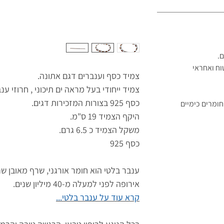
ם.
וח ואחראי
צמיד כסף וענברים דגם אתונה.
צמיד ייחודי בעל מראה ים תיכוני , חרוזי ע
כסף 925 בצורות המזכירות דגים.
ומרים כימיים
היקף הצמיד 19 ס"מ.
משקל הצמיד כ 6.5 גרם.
כסף 925
ענבר בלטי הוא חומר אורגני, שרף מאובן
שנ
אירופה לפני למעלה מ-40 מיליון שנים.
קרא עוד על ענבר בלטי...