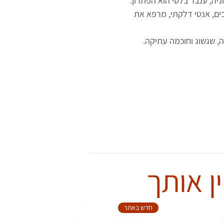
ניה, ענבר בלטי הוא הפתרון.
ים, אנטי דלקתי, מרפא את
ה, שגשוג וחוכמה עתיקה.
ן אותך
חדש באתר