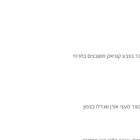
נבר בצבע קוניאק משובצים בחרוזי
וצר מעצי אורן שגדלו בצפון