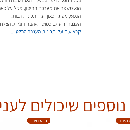
בכל הנוגע לריפוי טבעי, הרגשה טובה והרמו
הוא משפר את מערכת החיסון, מקל על כאב
הנפש, מפיג דכאון ועוד תכונות רבות...
הענבר ידוע גם כמושך אהבה וזוגיות, הצלח
קרא עוד על יתרונות הענבר הבלטי...
נוספים שיכולים לעניי
 באתר
חדש באתר