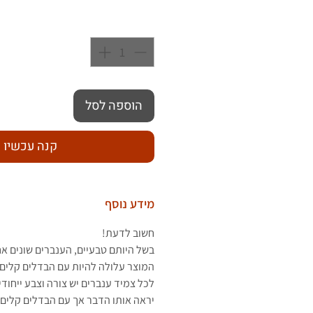
כמות
*
הוספה לסל
קנה עכשיו
מידע נוסף
חשוב לדעת!
בשל היותם טבעיים, הענברים שונים א
המוצר עלולה להיות עם הבדלים קלים 
לכל צמיד ענברים יש צורה וצבע ייחוד
יראה
אותו הדבר אך עם הבדלים קלים.