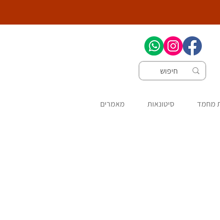
ת מחמד
סיטונאות
מאמרים