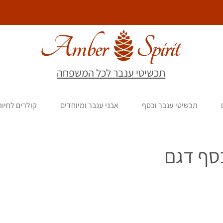
תכשיטי ענבר לכל המשפחה
תכשיטי ענבר וכסף
אבני ענבר ומיוחדים
קולרים לחיו
סף דגם