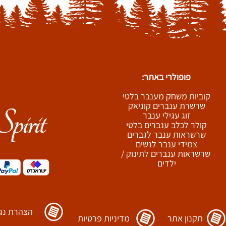
פופולרי באתר:
קוביות משחק מענבר בלטי
שרשרת ענברים קוניאק
זוג עגילי ענבר
קולר לכלב ענברים בלטי
שרשראות ענבר לגברים
צמידי ענבר לנשים
שרשראות ענברים לתינוק /
ילדים
הצהרת נגי
תקנון אתר
מדיניות פרטיות