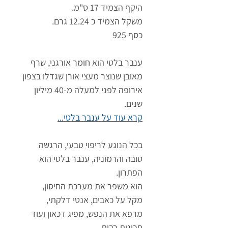
היקף הצמיד 17 ס"מ.
משקל הצמיד כ 12.24 גרם.
כסף 925
ענבר בלטי הוא חומר אורגני, שרף
מאובן
שנוצר מעצי אורן שגדלו בצפון
אירופה לפני למעלה מ-40 מיליון
שנים.
קרא עוד על ענבר בלטי...
בכל הנוגע לריפוי טבעי, הרגשה
טובה והרמוניה, ענבר בלטי הוא
הפתרון.
הוא משפר את מערכת החיסון,
מקל על כאבים, אנטי דלקתי,
מרפא את הנפש, מפיג דכאון ועוד
תכונות רבות...