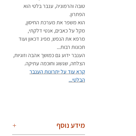
טובה והרמוניה, ענבר בלטי הוא
הפתרון.
הוא משפר את מערכת החיסון,
מקל על כאבים, אנטי דלקתי,
מרפא את הנפש, מפיג דכאון ועוד
תכונות רבות...
הענבר ידוע גם כמושך אהבה וזוגיות,
הצלחה, שגשוג וחוכמה עתיקה.
קרא עוד על יתרונות הענבר
הבלטי...
מידע נוסף