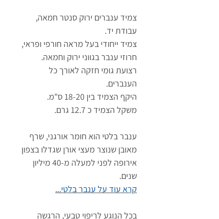
צמיד ענברים ירוק סנטר חמאה,
עבודת יד.
צמיד ייחודי בעל מראה חורפי ופראי,
חרוזי ענבר בגווני ירוק וחמאה.
רצועת גומי חזקה לאורך כל
הענברים.
היקף הצמיד בין 18-20 ס"מ.
משקל הצמיד כ 12.7 גרם.
ענבר בלטי הוא חומר אורגני, שרף
מאובן שנוצר מעצי אורן שגדלו בצפון
אירופה לפני למעלה מ-40 מיליון
שנים.
קרא עוד על ענבר בלטי...
בכל הנוגע לריפוי טבעי, הרגשה