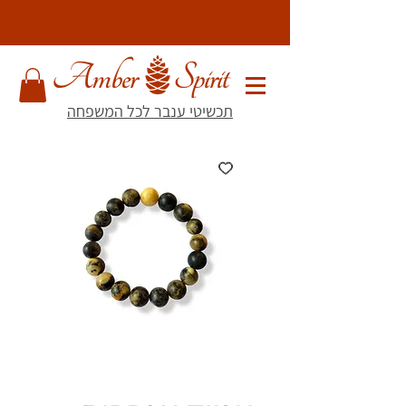
תכשיטי ענבר לכל המשפחה