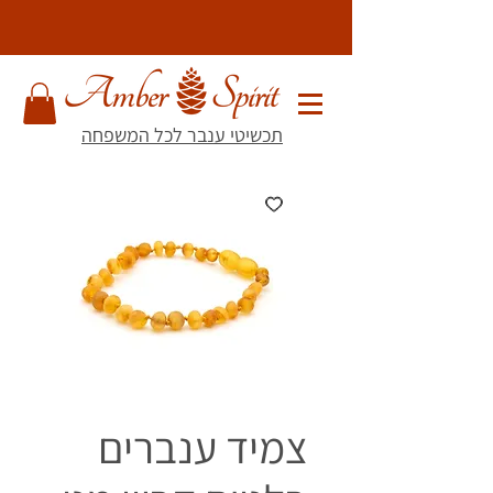
תכשיטי ענבר לכל המשפחה
צמיד ענברים