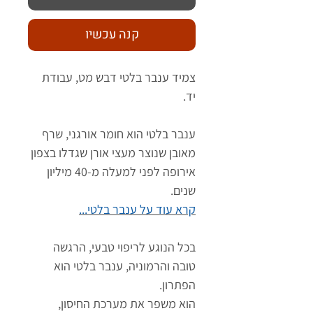
קנה עכשיו
צמיד ענבר בלטי דבש מט, עבודת
יד.
ענבר בלטי הוא חומר אורגני, שרף
מאובן שנוצר מעצי אורן שגדלו בצפון
אירופה לפני למעלה מ-40 מיליון
שנים.
קרא עוד על ענבר בלטי...
בכל הנוגע לריפוי טבעי, הרגשה
טובה והרמוניה, ענבר בלטי הוא
הפתרון.
הוא משפר את מערכת החיסון,