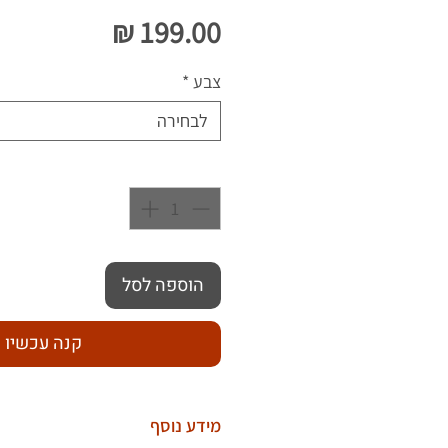
מחיר
צבע
*
לבחירה
כמות
*
הוספה לסל
קנה עכשיו
מידע נוסף