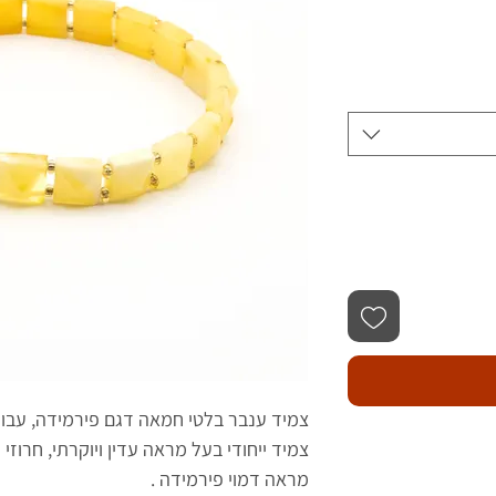
צמיד ענבר בלטי חמאה דגם פירמידה, עבוד
צמיד ייחודי בעל מראה עדין ויוקרתי, חרוזי
מראה דמוי פירמידה .