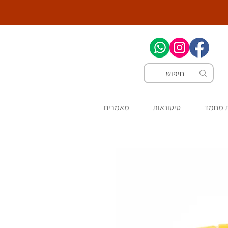
ת מחמד
סיטונאות
מאמרים