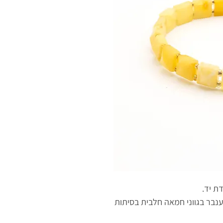
ת יד.
 ענבר בגווני חמאה חלבית בסיתות