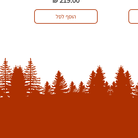
הוסף לסל