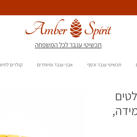
תכשיטי ענבר לכל המשפחה
תכשיטי ענבר וכסף
אבני ענבר ומיוחדים
קולרים לחיו
לטים
ידה,