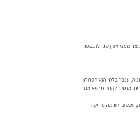
וצר מעצי אורן שגדלו בצפון
ניה, ענבר בלטי הוא הפתרון.
ים, אנטי דלקתי, מרפא את
ה, שגשוג וחוכמה עתיקה.