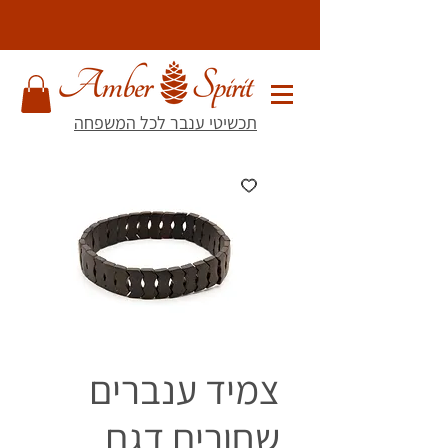
תכשיטי ענבר לכל המשפחה
צמיד ענברים
שחורים דגם