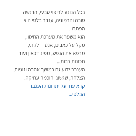
בכל הנוגע לריפוי טבעי, הרגשה
טובה והרמוניה, ענבר בלטי הוא
הפתרון.
הוא משפר את מערכת החיסון,
מקל על כאבים, אנטי דלקתי,
מרפא את הנפש, מפיג דכאון ועוד
תכונות רבות...
הענבר ידוע גם כמושך אהבה וזוגיות,
הצלחה, שגשוג וחוכמה עתיקה.
קרא עוד על יתרונות הענבר
הבלטי...