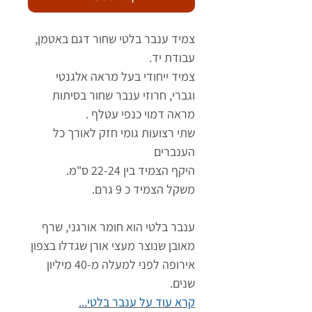
צמיד ענבר בלטי שחור דגם באטמן,
עבודת יד.
צמיד ייחודי בעל מראה אלגנטי
וגברי, חרוזי ענבר שחור בסיתות
מראה דמוי כנפי עטלף .
שתי רצועות גומי חזק לאורך כל
הענברים
היקף הצמיד בין 22-24 ס"מ.
משקל הצמיד כ 9 גרם.
ענבר בלטי הוא חומר אורגני, שרף
מאובן שנוצר מעצי אורן שגדלו בצפון
אירופה לפני למעלה מ-40 מיליון
שנים.
קרא עוד על ענבר בלטי...