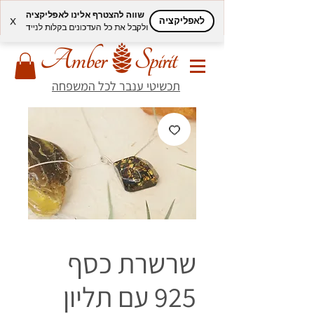
שווה להצטרף אלינו לאפליקציה
לאפליקציה
X
ולקבל את כל העדכונים בקלות לנייד
תכשיטי ענבר לכל המשפחה
שרשרת כסף
925 עם תליון