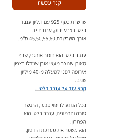
קנה עכשיו
שרשרת כסף 925 עם תליון ענבר
בלטי בצבע ירוק, עבודת יד.
אורך השרשרת 45,50,55,60 ס"מ.
ענבר בלטי הוא חומר אורגני, שרף
מאובן שנוצר מעצי אורן שגדלו בצפון
אירופה לפני למעלה מ-40 מיליון
שנים.
קרא עוד על ענבר בלטי...
בכל הנוגע לריפוי טבעי, הרגשה
טובה והרמוניה, ענבר בלטי הוא
הפתרון.
הוא משפר את מערכת החיסון,