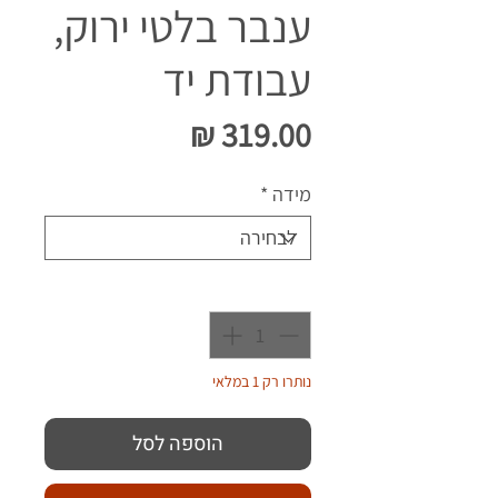
ענבר בלטי ירוק,
עבודת יד
מחיר
מידה
*
כמות
*
נותרו רק 1 במלאי
הוספה לסל