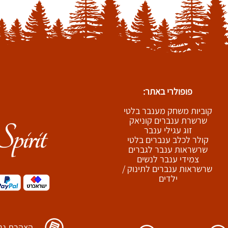
פופולרי באתר:
קוביות משחק מענבר בלטי
שרשרת ענברים קוניאק
זוג עגילי ענבר
קולר לכלב ענברים בלטי
שרשראות ענבר לגברים
צמידי ענבר לנשים
שרשראות ענברים לתינוק /
ילדים
הצהרת נגי