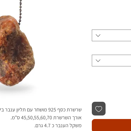
שרשרת כסף 925 מושחר עם תליון ענבר בלטי גולמי , עבודת יד.
אורך השרשרת 45,50,55,60,70 ס"מ.
משקל הענבר כ 4.7 גרם.