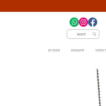
ת מחמד
סיטונאות
מאמרים