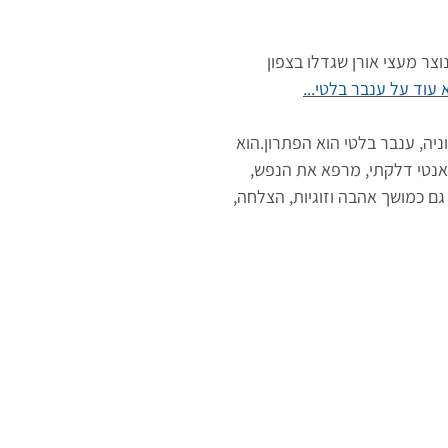
וצר מעצי אורן שגדלו בצפון
עוד על ענבר בלטי...
ניה, ענבר בלטי הוא הפתרון.הוא
אנטי דלקתי, מרפא את הנפש,
 גם כמושך אהבה וזוגיות, הצלחה,