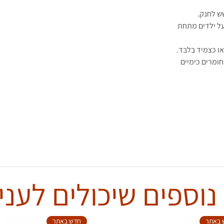
ש לחנק.
ל ילדים מתחת
ו כצמיד בלבד.
ומרים כימיים
נוספים שיכולים לעניי
 באתר
חדש באתר