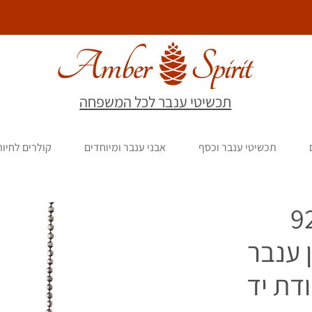
תכשיטי ענבר לכל המשפחה
תכשיטי ענבר וכסף
אבני ענבר ומיוחדים
קולרים לחיו
סף 925
 ענבר
ודת יד