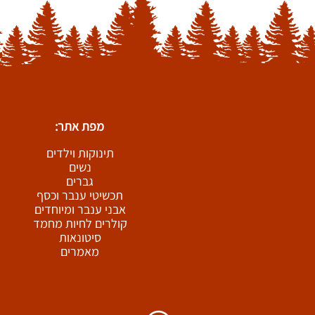
מפת אתר:
תינוקות וילדים
נשים
גברים
תכשיטי ענבר וכסף
אבני ענבר ומיוחדים
קולרים לחיות מחמד
סיטונאות
מאמרים