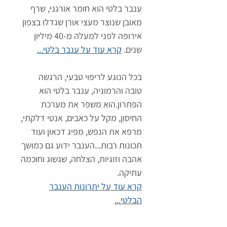
ענבר בלטי הוא חומר אורגני, שרף
מאובן שנוצר מעצי אורן שגדלו בצפון
אירופה לפני למעלה מ-40 מיליון
שנים.
קרא עוד על ענבר בלטי...
בכל הנוגע לריפוי טבעי, הרגשה
טובה והרמוניה, ענבר בלטי הוא
הפתרון.הוא משפר את מערכת
החיסון, מקל על כאבים, אנטי דלקתי,
מרפא את הנפש, מפיג דכאון ועוד
תכונות רבות...הענבר ידוע גם כמושך
אהבה וזוגיות, הצלחה, שגשוג וחוכמה
עתיקה.
קרא עוד על יתרונות הענבר
הבלטי...