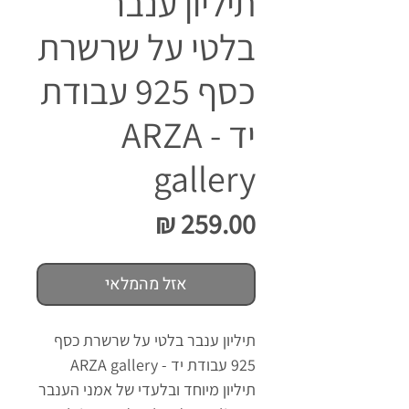
תיליון ענבר
בלטי על שרשרת
כסף 925 עבודת
יד - ARZA
gallery
מחיר
אזל מהמלאי
תיליון ענבר בלטי על שרשרת כסף
925 עבודת יד - ARZA gallery
תיליון מיוחד ובלעדי של אמני הענבר