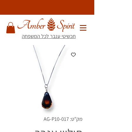
תכשיטי ענבר לכל המשפחה
מק"ט: AG-P10-017