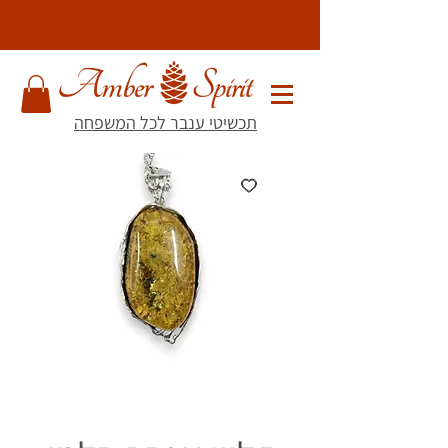
תכשיטי ענבר לכל המשפחה