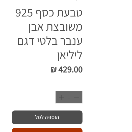
טבעת כסף 925
משובצת אבן
ענבר בלטי דגם
ליליאן
מחיר
כמות
*
הוספה לסל