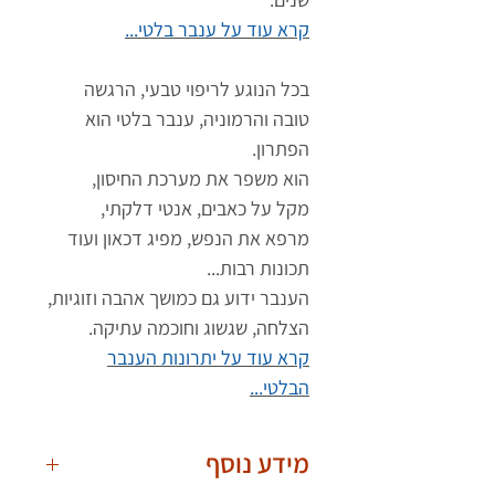
קרא עוד על ענבר בלטי...
בכל הנוגע לריפוי טבעי, הרגשה
טובה והרמוניה, ענבר בלטי הוא
הפתרון.
הוא משפר את מערכת החיסון,
מקל על כאבים, אנטי דלקתי,
מרפא את הנפש, מפיג דכאון ועוד
תכונות רבות...
הענבר ידוע גם כמושך אהבה וזוגיות,
הצלחה, שגשוג וחוכמה עתיקה.
קרא עוד על יתרונות הענבר
הבלטי...
מידע נוסף