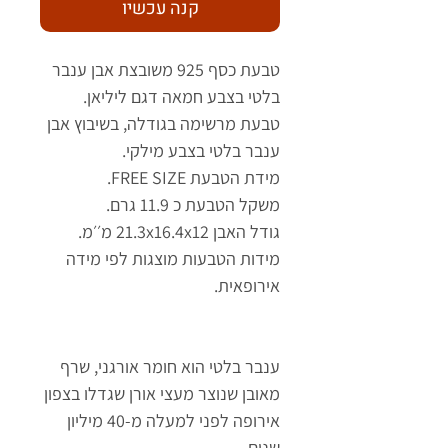
קנה עכשיו
טבעת כסף 925 משובצת אבן ענבר
בלטי בצבע חמאה דגם ליליאן.
טבעת מרשימה בגודלה, בשיבוץ אבן
ענבר בלטי בצבע מילקי.
מידת הטבעת FREE SIZE.
משקל הטבעת כ 11.9 גרם.
גודל האבן 21.3x16.4x12 מ׳׳מ.
מידות הטבעות מוצגות לפי מידה
אירופאית.
ענבר בלטי הוא חומר אורגני, שרף
מאובן שנוצר מעצי אורן שגדלו בצפון
אירופה לפני למעלה מ-40 מיליון
שנים.