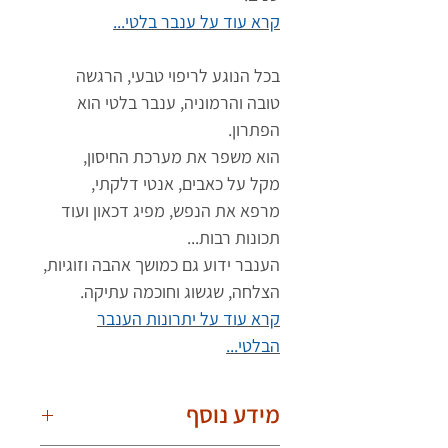
קרא עוד על ענבר בלטי...
בכל הנוגע לריפוי טבעי, הרגשה
טובה והרמוניה, ענבר בלטי הוא
הפתרון.
הוא משפר את מערכת החיסון,
מקל על כאבים, אנטי דלקתי,
מרפא את הנפש, מפיג דכאון ועוד
תכונות רבות...
הענבר ידוע גם כמושך אהבה וזוגיות,
הצלחה, שגשוג וחוכמה עתיקה.
קרא עוד על יתרונות הענבר
הבלטי...
מידע נוסף