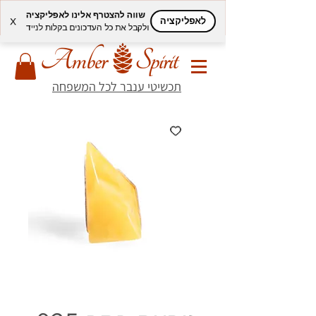
שווה להצטרף אלינו לאפליקציה
לאפליקציה
X
ולקבל את כל העדכונים בקלות לנייד
תכשיטי ענבר לכל המשפחה