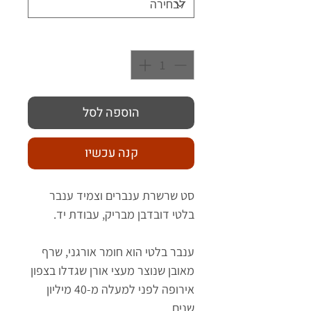
כמות
*
הוספה לסל
קנה עכשיו
סט שרשרת ענברים וצמיד ענבר
בלטי דובדבן מבריק, עבודת יד.
ענבר בלטי הוא חומר אורגני, שרף
מאובן שנוצר מעצי אורן שגדלו בצפון
אירופה לפני למעלה מ-40 מיליון
שנים.