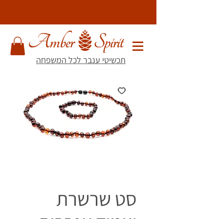
תכשיטי ענבר לכל המשפחה
סט שרשרת