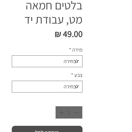
בלטים חמאה
מט, עבודת יד
מחיר
מידה
*
צבע
*
כמות
*