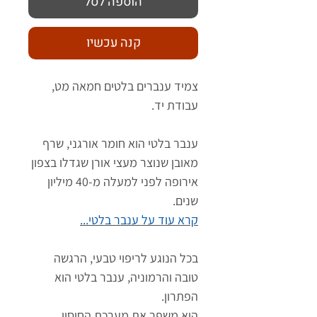
הוספה לסל
קנה עכשיו
צמיד ענברים בלטים חמאה מט,
עבודת יד.
ענבר בלטי הוא חומר אורגני, שרף
מאובן שנוצר מעצי אורן שגדלו בצפון
אירופה לפני למעלה מ-40 מיליון
שנים.
קרא עוד על ענבר בלטי...
בכל הנוגע לריפוי טבעי, הרגשה
טובה והרמוניה, ענבר בלטי הוא
הפתרון.
הוא משפר את מערכת החיסון,