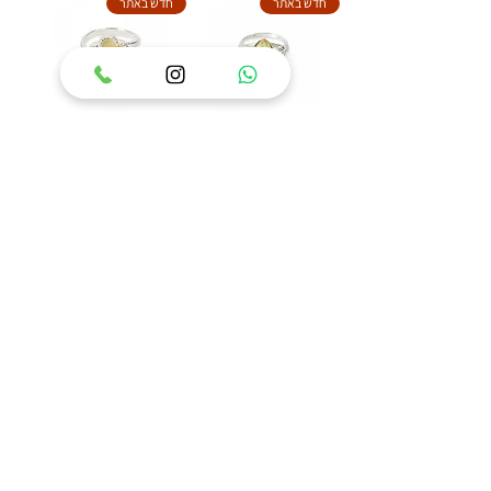
חדש באתר
חדש באתר
טבעת כסף 925 משובצת
טבעת כסף 925 משובצת
אבן ענבר בלטי דגם איזבל
אבן ענבר בלטי דגם פלאוור
מחיר
מחיר
הוסף לסל
הוסף לסל
84
/
1