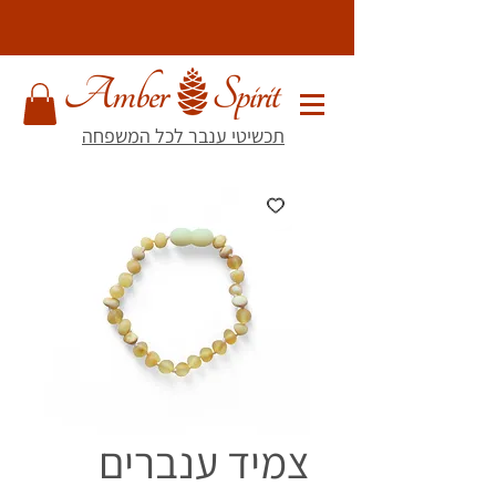
תכשיטי ענבר לכל המשפחה
צמיד ענברים